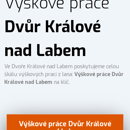
Výškové práce
Dvůr Králové
nad Labem
Ve Dvoře Králové nad Labem poskytujeme celou
škálu výškových prací z lana:
Výškové práce Dvůr
Králové nad Labem
na klíč.
Výškové práce Dvůr Králové