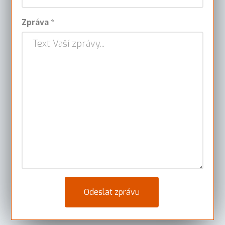
Zpráva *