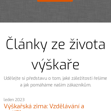
Články ze života
výškaře
Udělejte si představu o tom, jaké záležitosti řešíme
a jak pomáháme našim zákazníkům.
leden 2023
Výškařská zima: Vzdělávání a