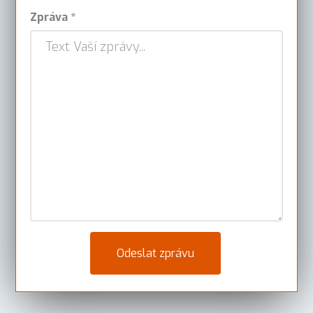
Zpráva *