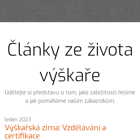
Články ze života
výškaře
Udělejte si představu o tom, jaké záležitosti řešíme
a jak pomáháme našim zákazníkům.
leden 2023
Výškařská zima: Vzdělávání a
certifikace