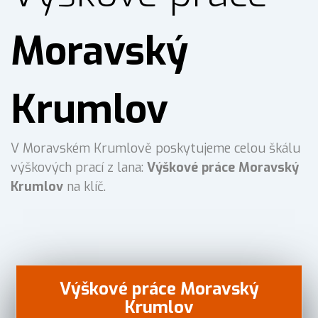
Moravský
Krumlov
V Moravském Krumlově poskytujeme celou škálu
výškových prací z lana:
Výškové práce Moravský
Krumlov
na klíč.
Výškové práce Moravský
Krumlov