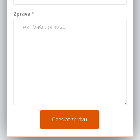
Zpráva *