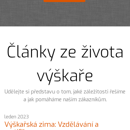
Články ze života
výškaře
Udělejte si představu o tom, jaké záležitosti řešíme
a jak pomáháme našim zákazníkům.
leden 2023
Výškařská zima: Vzdělávání a