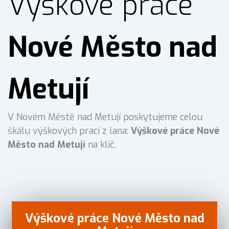
Výškové práce
Nové Město nad
Metují
V Novém Městě nad Metují poskytujeme celou
škálu výškových prací z lana:
Výškové práce Nové
Město nad Metují
na klíč.
Výškové práce Nové Město nad